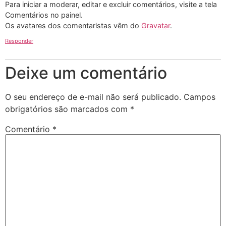
Para iniciar a moderar, editar e excluir comentários, visite a tela
Comentários no painel.
Os avatares dos comentaristas vêm do
Gravatar
.
Responder
Deixe um comentário
O seu endereço de e-mail não será publicado.
Campos
obrigatórios são marcados com
*
Comentário
*