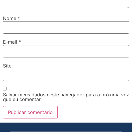
Nome
*
E-mail
*
Site
Salvar meus dados neste navegador para a próxima vez
que eu comentar.