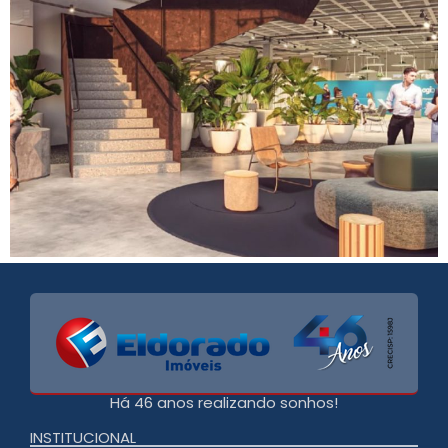
Há 46 anos realizando sonhos!
INSTITUCIONAL